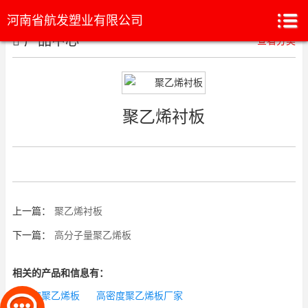
河南省航发塑业有限公司
产品中心
查看分类
聚乙烯衬板
上一篇：
聚乙烯衬板
下一篇：
高分子量聚乙烯板
相关的产品和信息有：
高密度聚乙烯板
高密度聚乙烯板厂家