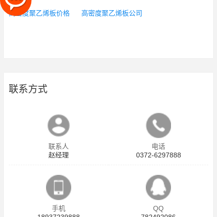
高密度聚乙烯板价格
高密度聚乙烯板公司
联系方式
联系人
电话
赵经理
0372-6297888
手机
QQ