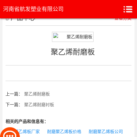
河南省航发塑业有限公司
产品中心
查看分类
聚乙烯耐磨板
上一篇：
聚乙烯耐磨板
下一篇：
聚乙烯耐磨衬板
相关的产品和信息有：
耐磨聚乙烯板厂家
耐磨聚乙烯板价格
耐磨聚乙烯板公司