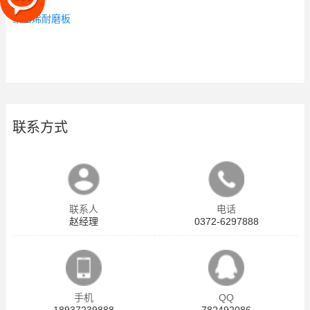
聚乙烯耐磨板
联系方式
联系人
电话
赵经理
0372-6297888
手机
QQ