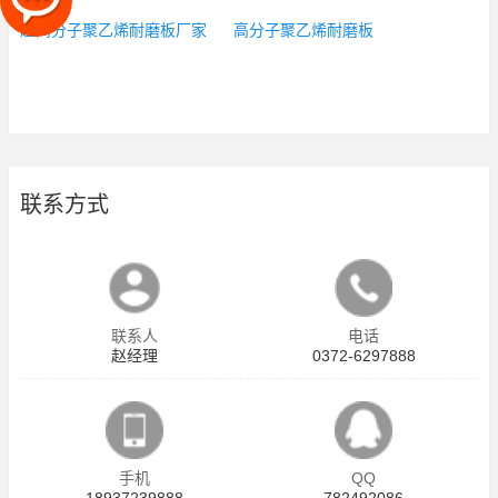
超高分子聚乙烯耐磨板厂家
高分子聚乙烯耐磨板
联系方式
联系人
电话
赵经理
0372-6297888
手机
QQ