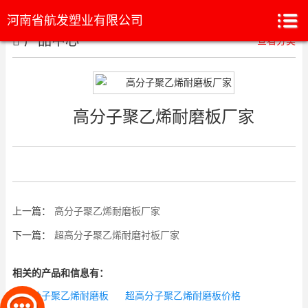
河南省航发塑业有限公司
产品中心
查看分类
高分子聚乙烯耐磨板厂家
上一篇：
高分子聚乙烯耐磨板厂家
下一篇：
超高分子聚乙烯耐磨衬板厂家
相关的产品和信息有：
超高分子聚乙烯耐磨板
超高分子聚乙烯耐磨板价格