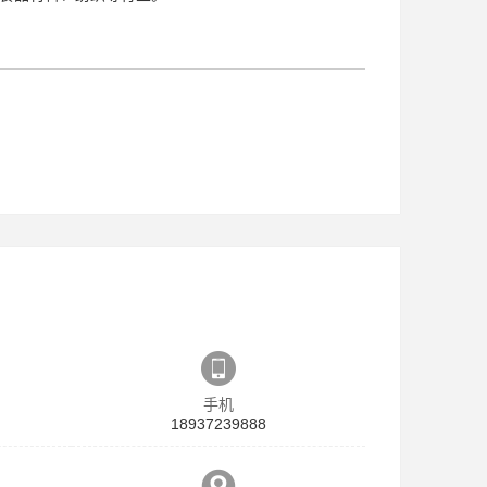
手机
18937239888