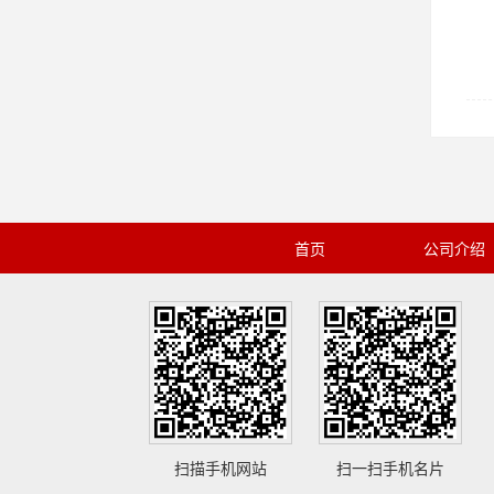
首页
公司介绍
扫描手机网站
扫一扫手机名片