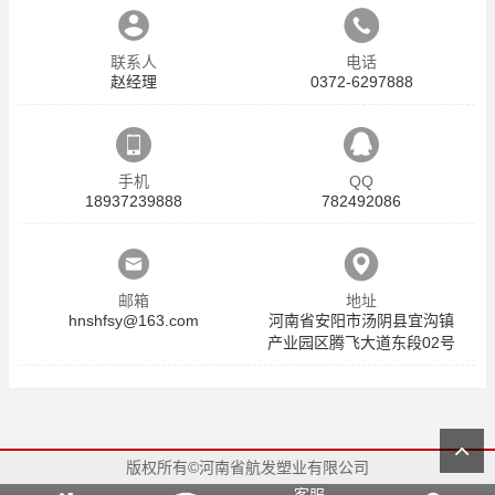
联系人
电话
赵经理
0372-6297888
手机
QQ
18937239888
782492086
邮箱
地址
hnshfsy@163.com
河南省安阳市汤阴县宜沟镇
产业园区腾飞大道东段02号
版权所有©河南省航发塑业有限公司